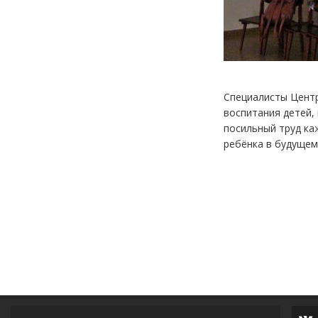
Специалисты Центр
воспитания детей,
посильный труд каж
ребёнка в будущем