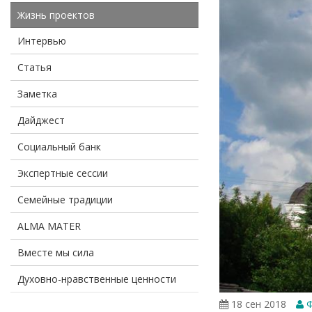
Жизнь проектов
Интервью
Статья
Заметка
Дайджест
Социальный банк
Экспертные сессии
Семейные традиции
ALMA MATER
Вместе мы сила
Духовно-нравственные ценности
18 сен 2018
Ф