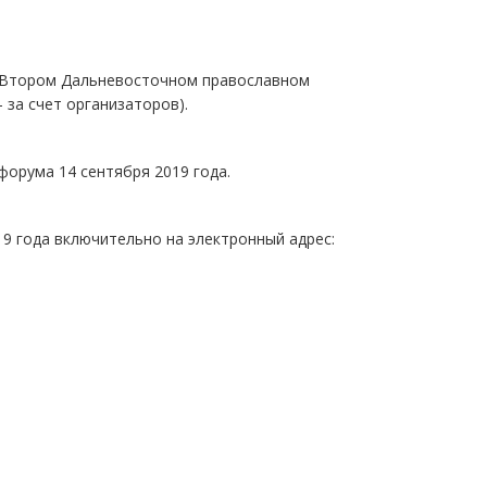
о Втором Дальневосточном православном
 за счет организаторов).
орума 14 сентября 2019 года.
9 года включительно на электронный адрес: