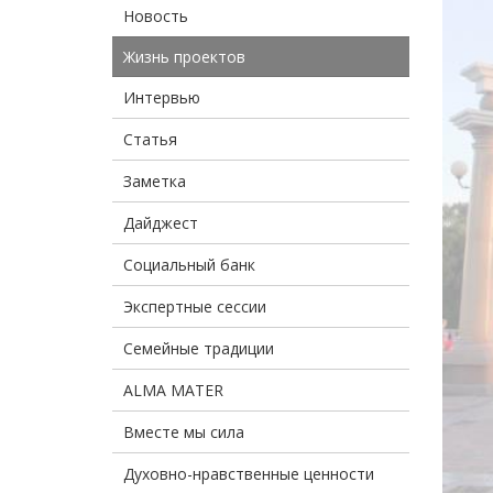
Новость
Жизнь проектов
Интервью
Статья
Заметка
Дайджест
Социальный банк
Экспертные сессии
Семейные традиции
ALMA MATER
Вместе мы сила
Духовно-нравственные ценности