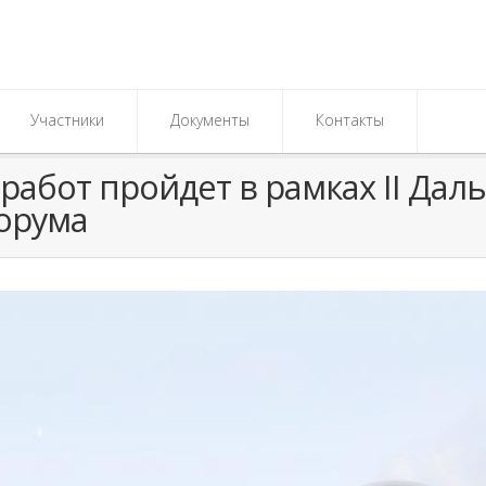
Участники
Документы
Контакты
работ пройдет в рамках II Да
орума