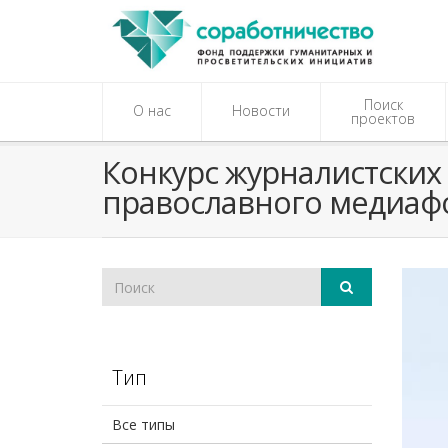
Поиск
О нас
Новости
проектов
Конкурс журналистских 
православного медиаф
Тип
Все типы