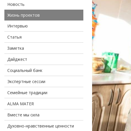
Новость
Жизнь проектов
Интервью
Статья
Заметка
Дайджест
Социальный банк
Экспертные сессии
Семейные традиции
ALMA MATER
Вместе мы сила
Духовно-нравственные ценности