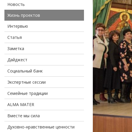
Новость
Жизнь проектов
Интервью
Статья
Заметка
Дайджест
Социальный банк
Экспертные сессии
Семейные традиции
ALMA MATER
Вместе мы сила
Духовно-нравственные ценности