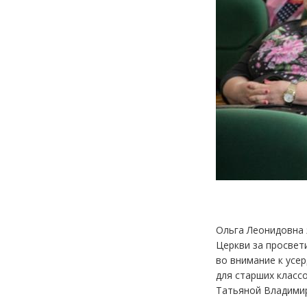
Ольга Леонидовна 
Церкви за просвет
во внимание к усе
для старших класс
Татьяной Владимир