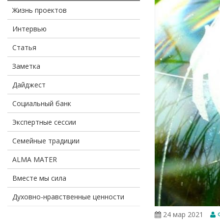
Жизнь проектов
Интервью
Статья
Заметка
Дайджест
Социальный банк
Экспертные сессии
Семейные традиции
ALMA MATER
Вместе мы сила
Духовно-нравственные ценности
24 мар 2021
Ф