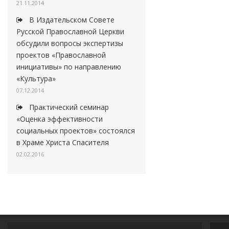
21.11.2014
В Издательском Совете
Русской Православной Церкви
обсудили вопросы экспертизы
проектов «Православной
инициативы» по направлению
«Культура»
07.12.2014
Практический семинар
«Оценка эффективности
социальных проектов» состоялся
в Храме Христа Спасителя
02.02.2016