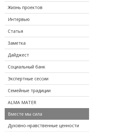
Жизнь проектов
Интервью
Статья
Заметка
Дайджест
Социальный банк
Экспертные сессии
Семейные традиции
ALMA MATER
Вместе мы сила
Духовно-нравственные ценности