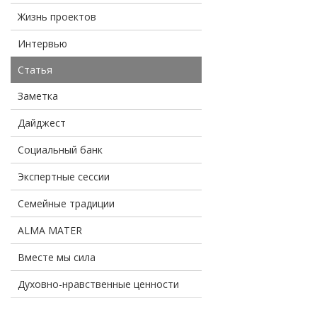
Жизнь проектов
Интервью
Статья
Заметка
Дайджест
Социальный банк
Экспертные сессии
Семейные традиции
ALMA MATER
Вместе мы сила
Духовно-нравственные ценности