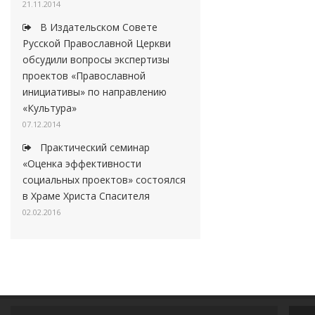
21.11.2014
В Издательском Совете
Русской Православной Церкви
обсудили вопросы экспертизы
проектов «Православной
инициативы» по направлению
«Культура»
07.12.2014
Практический семинар
«Оценка эффективности
социальных проектов» состоялся
в Храме Христа Спасителя
02.02.2016