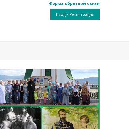
Форма обратной связи
Вход / Регистрация