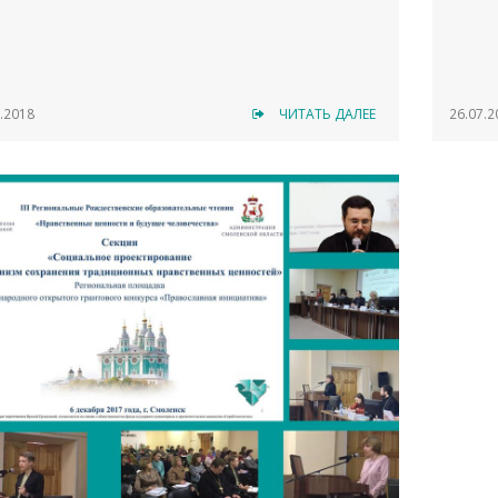
.2018
ЧИТАТЬ ДАЛЕЕ
26.07.2