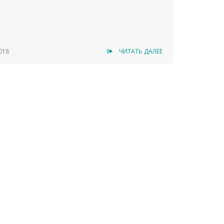
018
ЧИТАТЬ ДАЛЕЕ