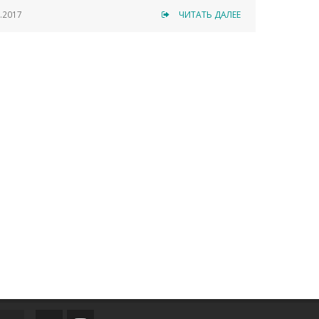
.2017
ЧИТАТЬ ДАЛЕЕ