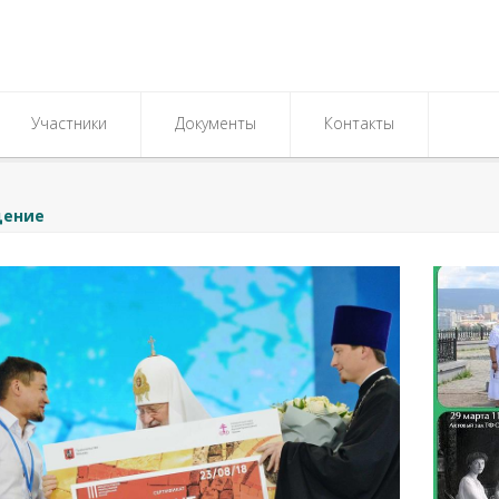
Участники
Документы
Контакты
щение