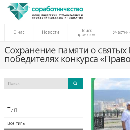
Поиск
О нас
Новости
Участни
проектов
Сохранение памяти о святых 
победителях конкурса «Прав
Тип
Все типы