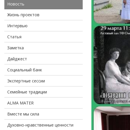
Новость
Жизнь проектов
Интервью
Статья
Заметка
Дайджест
Социальный банк
Экспертные сессии
Семейные традиции
ALMA MATER
Вместе мы сила
Духовно-нравственные ценности