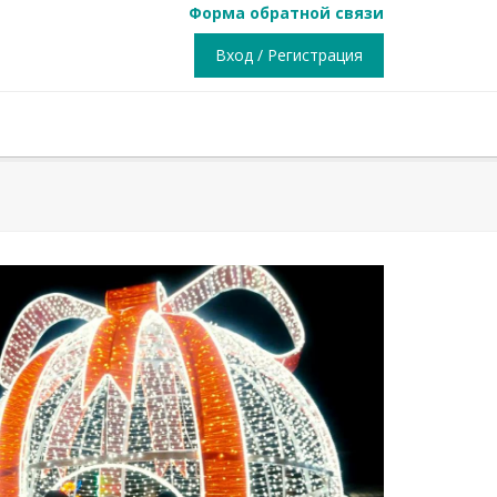
Форма обратной связи
Вход / Регистрация