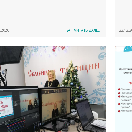
.2020
ЧИТАТЬ ДАЛЕЕ
22.12.2