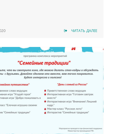
020
ЧИТАТЬ ДАЛЕЕ