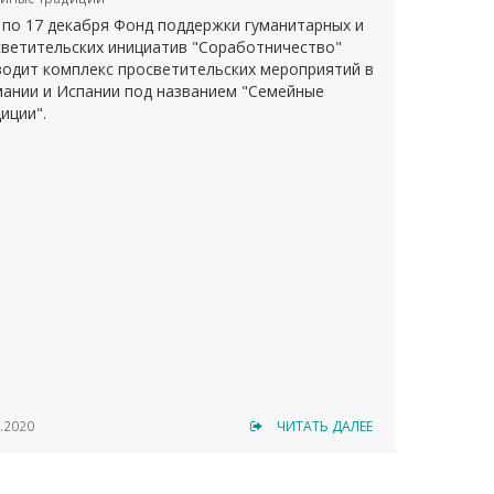
 по 17 декабря Фонд поддержки гуманитарных и
ветительских инициатив "Соработничество"
одит комплекс просветительских мероприятий в
ании и Испании под названием "Семейные
иции".
.2020
ЧИТАТЬ ДАЛЕЕ