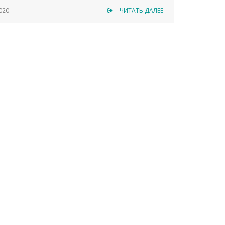
020
ЧИТАТЬ ДАЛЕЕ