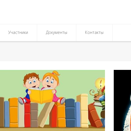
Участники
Документы
Контакты