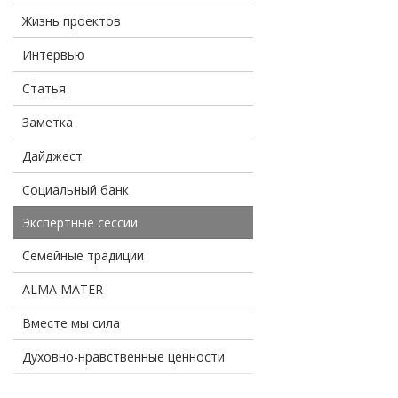
Жизнь проектов
Интервью
Статья
Заметка
Дайджест
Социальный банк
Экспертные сессии
Семейные традиции
ALMA MATER
Вместе мы сила
Духовно-нравственные ценности