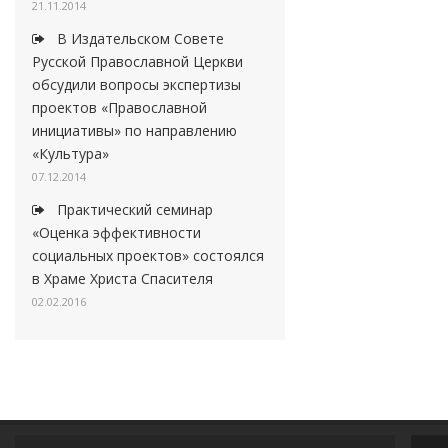
21.11.2014
В Издательском Совете
Русской Православной Церкви
обсудили вопросы экспертизы
проектов «Православной
инициативы» по направлению
«Культура»
07.12.2014
Практический семинар
«Оценка эффективности
социальных проектов» состоялся
в Храме Христа Спасителя
02.02.2016