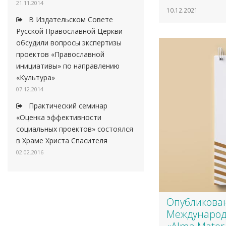
21.11.2014
10.12.2021
В Издательском Совете
Русской Православной Церкви
обсудили вопросы экспертизы
проектов «Православной
инициативы» по направлению
«Культура»
07.12.2014
Практический семинар
«Оценка эффективности
социальных проектов» состоялся
в Храме Христа Спасителя
02.02.2016
Опубликова
Международ