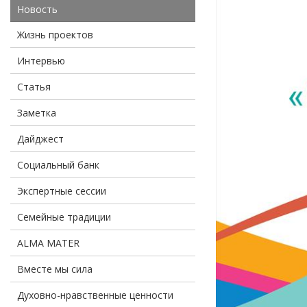
Новость
Жизнь проектов
Интервью
Статья
Заметка
Дайджест
Социальный банк
Экспертные сессии
Семейные традиции
ALMA MATER
Вместе мы сила
Духовно-нравственные ценности