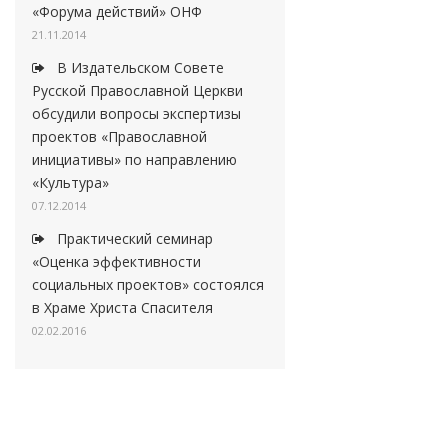
«Форума действий» ОНФ
21.11.2014
В Издательском Совете
Русской Православной Церкви
обсудили вопросы экспертизы
проектов «Православной
инициативы» по направлению
«Культура»
07.12.2014
Практический семинар
«Оценка эффективности
социальных проектов» состоялся
в Храме Христа Спасителя
02.02.2016