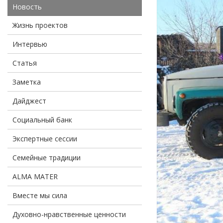
Новость
Жизнь проектов
Интервью
Статья
Заметка
Дайджест
Социальный банк
Экспертные сессии
Семейные традиции
ALMA MATER
Вместе мы сила
Духовно-нравственные ценности