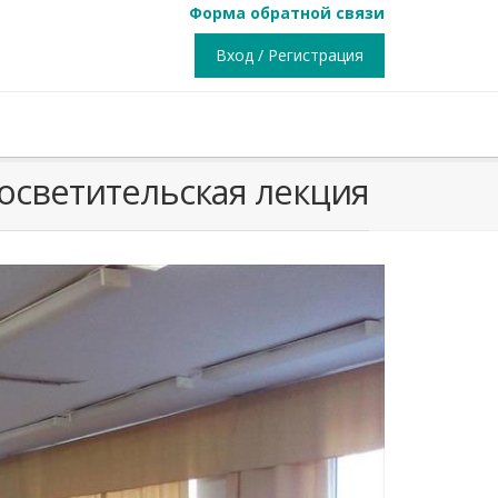
Форма обратной связи
Вход / Регистрация
осветительская лекция