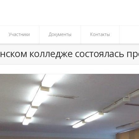
Участники
Документы
Контакты
нском колледже состоялась пр