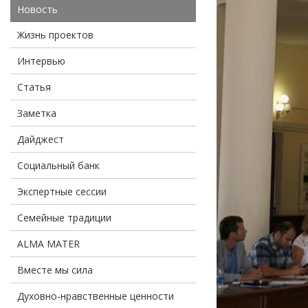
Новость
Жизнь проектов
Интервью
Статья
Заметка
Дайджест
Социальный банк
Экспертные сессии
Семейные традиции
ALMA MATER
Вместе мы сила
Духовно-нравственные ценности