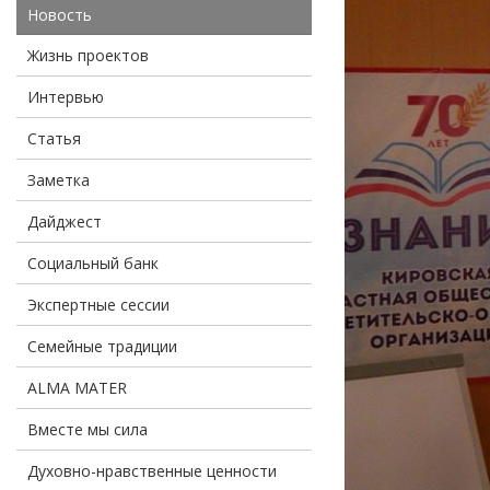
Новость
Жизнь проектов
Интервью
Статья
Заметка
Дайджест
Социальный банк
Экспертные сессии
Семейные традиции
ALMA MATER
Вместе мы сила
Духовно-нравственные ценности