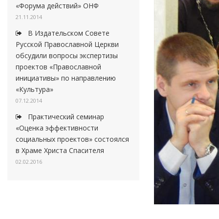
«Форума действий» ОНФ
21.11.2014
В Издательском Совете
Русской Православной Церкви
обсудили вопросы экспертизы
проектов «Православной
инициативы» по направлению
«Культура»
07.12.2014
Практический семинар
«Оценка эффективности
социальных проектов» состоялся
в Храме Христа Спасителя
02.02.2016