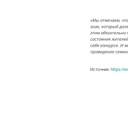
«Мы отмечаем, что
знак, который дол
этим обязательно
состояния жителей
себя конкурсе. И 
проведение семина
Источник:
https://