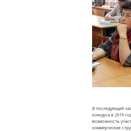
В последующей час
конкурса в 2019 г
возможность участ
коммерческие стру