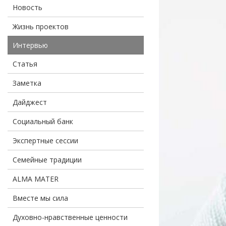
Новость
Жизнь проектов
Интервью
Статья
Заметка
Дайджест
Социальный банк
Экспертные сессии
Семейные традиции
ALMA MATER
Вместе мы сила
Духовно-нравственные ценности