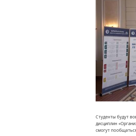
Студенты будут во
дисциплин «Органи
смогут пообщаться