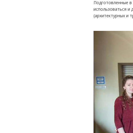
Подготовленные в 
использоваться и д
(архитектурных и 