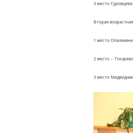
3 место Суровцева
Вторая возрастная 
1 место Опалихина
2 место – Токарев
3 место Мадведник