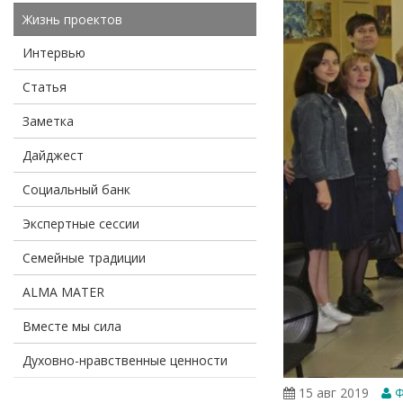
Жизнь проектов
Интервью
Статья
Заметка
Дайджест
Социальный банк
Экспертные сессии
Семейные традиции
ALMA MATER
Вместе мы сила
Духовно-нравственные ценности
15 авг 2019
Ф