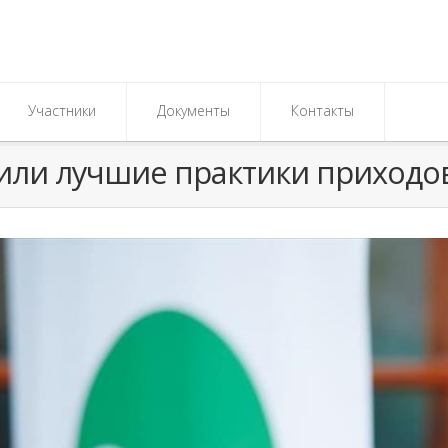
Участники
Документы
Контакты
ли лучшие практики приходов