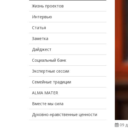
Жизнь проектов
Интервью
Статья
Заметка
Дайджест
Социальный банк
Экспертные сессии
Семейные традиции
ALMA MATER
Вместе мы сила
Духовно-нравственные ценности
09 д