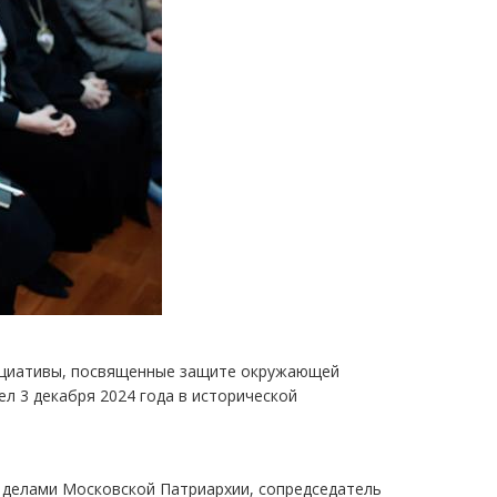
нициативы, посвященные защите окружающей
 3 декабря 2024 года в исторической
 делами Московской Патриархии, сопредседатель