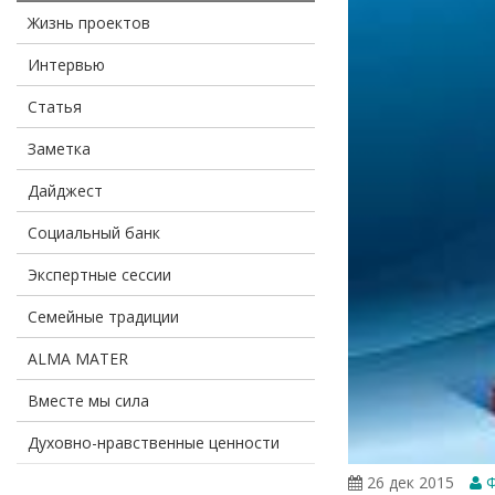
Жизнь проектов
Интервью
Статья
Заметка
Дайджест
Социальный банк
Экспертные сессии
Семейные традиции
ALMA MATER
Вместе мы сила
Духовно-нравственные ценности
26 дек 2015
Ф