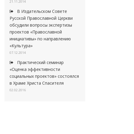
21.11.2014
В Издательском Совете
Русской Православной Церкви
обсудили вопросы экспертизы
проектов «Православной
инициативы» по направлению
«Культура»
07.12.2014
Практический семинар
«Оценка эффективности
социальных проектов» состоялся
в Храме Христа Спасителя
02.02.2016