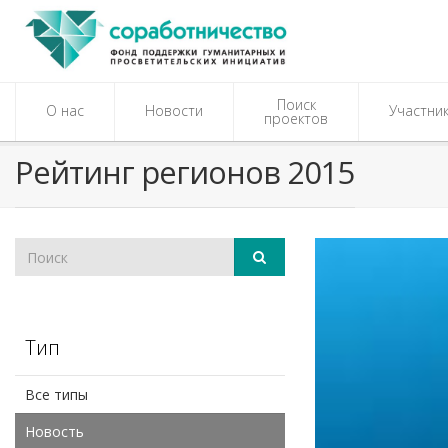
Поиск
О нас
Новости
Участни
проектов
Рейтинг регионов 2015
Тип
Все типы
Новость