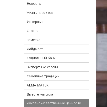
Новость
Жизнь проектов
Интервью
Статья
Заметка
Дайджест
Социальный банк
Экспертные сессии
Семейные традиции
ALMA MATER
Вместе мы сила
Духовно-нравственные ценности