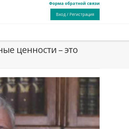
Форма обратной связи
Вход / Регистрация
ные ценности – это