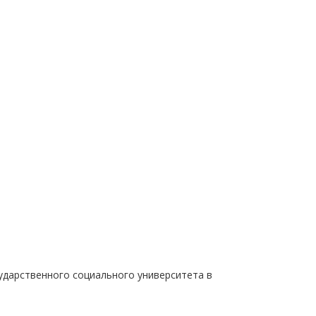
ударственного социального университета в