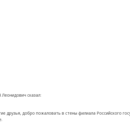
 Леонидович сказал:
ие друзья, добро пожаловать в стены филиала Российского гос
е.