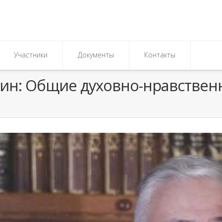
Участники
Документы
Контакты
зин: Общие духовно-нравствен