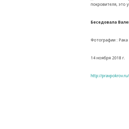
покровителя, это 
Беседовала Вале
Фотографии : Рака
14 ноября 2018 г.
http://pravpokrov.ru