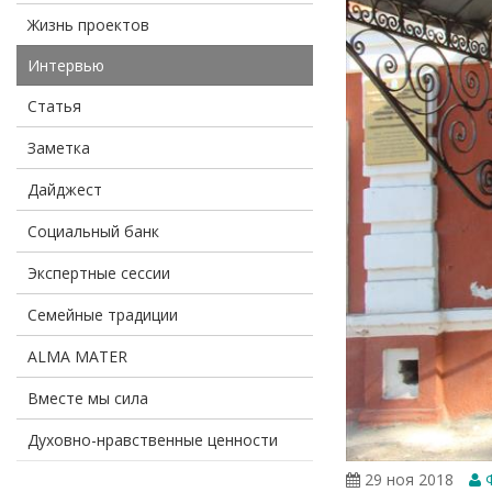
Жизнь проектов
Интервью
Статья
Заметка
Дайджест
Социальный банк
Экспертные сессии
Семейные традиции
ALMA MATER
Вместе мы сила
Духовно-нравственные ценности
29 ноя 2018
Ф