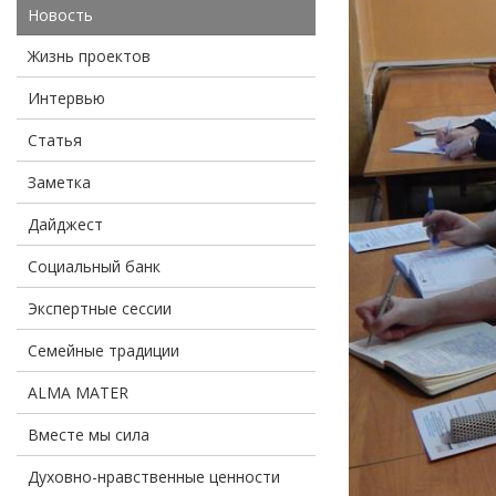
Новость
Жизнь проектов
Интервью
Статья
Заметка
Дайджест
Социальный банк
Экспертные сессии
Семейные традиции
ALMA MATER
Вместе мы сила
Духовно-нравственные ценности