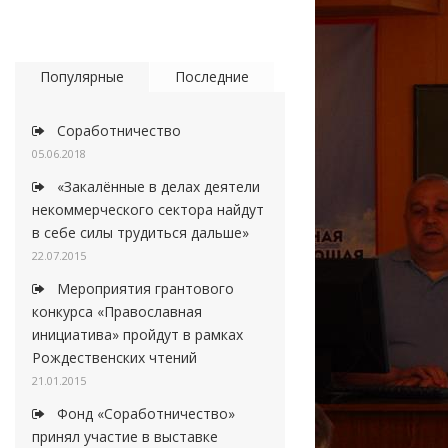
Популярные
Последние
Соработничество
05.06.2018
«Закалённые в делах деятели
некоммерческого сектора найдут
в себе силы трудиться дальше»
22.07.2015
Мероприятия грантового
конкурса «Православная
инициатива» пройдут в рамках
Рождественских чтений
21.01.2015
Фонд «Соработничество»
принял участие в выставке