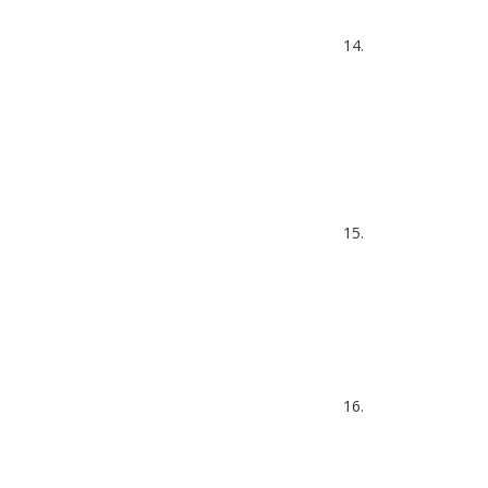
14.
15.
16.