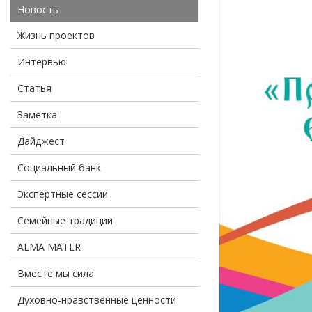
Новость
Жизнь проектов
Интервью
Статья
Заметка
Дайджест
Социальный банк
Экспертные сессии
Семейные традиции
ALMA MATER
Вместе мы сила
Духовно-нравственные ценности