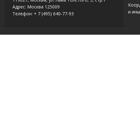
Коор
Адрес: Москва 125009
и ины
Телефон: + 7 (495) 640-77-93