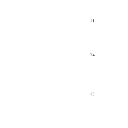
11.
12.
13.