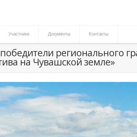
Участники
Документы
Контакты
победители регионального гр
ива на Чувашской земле»