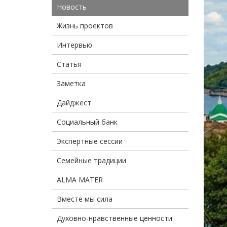
Новость
Жизнь проектов
Интервью
Статья
Заметка
Дайджест
Социальный банк
Экспертные сессии
Семейные традиции
ALMA MATER
Вместе мы сила
Духовно-нравственные ценности