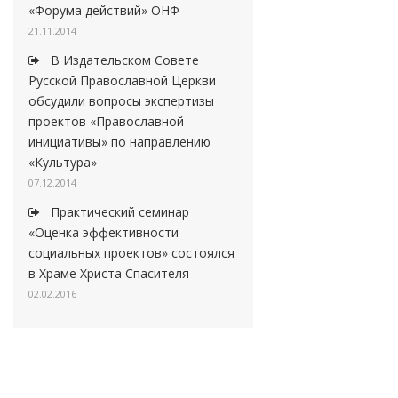
«Форума действий» ОНФ
21.11.2014
В Издательском Совете
Русской Православной Церкви
обсудили вопросы экспертизы
проектов «Православной
инициативы» по направлению
«Культура»
07.12.2014
Практический семинар
«Оценка эффективности
социальных проектов» состоялся
в Храме Христа Спасителя
02.02.2016