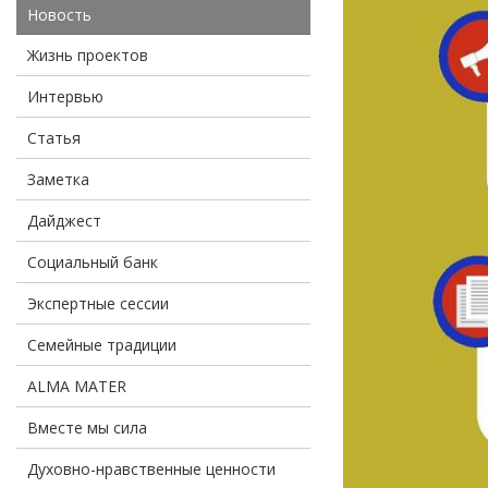
Новость
Жизнь проектов
Интервью
Статья
Заметка
Дайджест
Социальный банк
Экспертные сессии
Семейные традиции
ALMA MATER
Вместе мы сила
Духовно-нравственные ценности