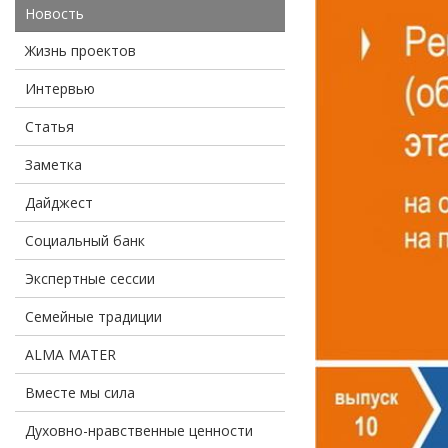
Новость
Жизнь проектов
Интервью
Статья
Заметка
Дайджест
Социальный банк
Экспертные сессии
Семейные традиции
ALMA MATER
Вместе мы сила
Духовно-нравственные ценности