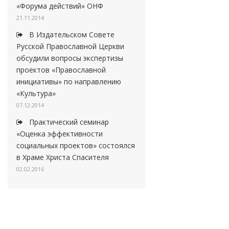
«Форума действий» ОНФ
21.11.2014
В Издательском Совете
Русской Православной Церкви
обсудили вопросы экспертизы
проектов «Православной
инициативы» по направлению
«Культура»
07.12.2014
Практический семинар
«Оценка эффективности
социальных проектов» состоялся
в Храме Христа Спасителя
02.02.2016