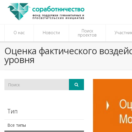
Поиск
О нас
Новости
Участни
проектов
Оценка фактического воздейс
уровня
Тип
Все типы