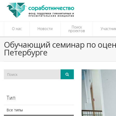
Поиск
О нас
Новости
Участни
проектов
Обучающий семинар по оценк
Петербурге
Тип
Все типы