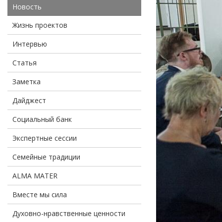
Новость
Жизнь проектов
Интервью
Статья
Заметка
Дайджест
Социальный банк
Экспертные сессии
Семейные традиции
ALMA MATER
Вместе мы сила
Духовно-нравственные ценности