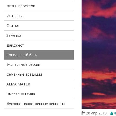
Жизнь проектов
Интервью
Статья
Заметка
Дайджест
Социальный банк
Экспертные сессии
Семейные традиции
ALMA MATER
Вместе мы сила
Духовно-нравственные ценности
20 апр 2018
Ф