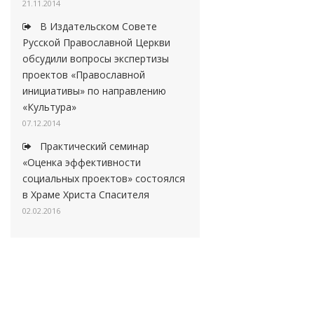
21.11.2014
В Издательском Совете
Русской Православной Церкви
обсудили вопросы экспертизы
проектов «Православной
инициативы» по направлению
«Культура»
07.12.2014
Практический семинар
«Оценка эффективности
социальных проектов» состоялся
в Храме Христа Спасителя
02.02.2016