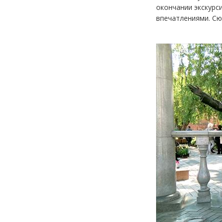
окончании экскурс
впечатлениями. Сю