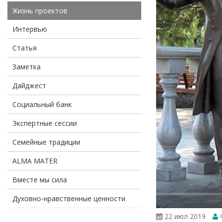
Жизнь проектов
Интервью
Статья
Заметка
Дайджест
Социальный банк
Экспертные сессии
Семейные традиции
ALMA MATER
Вместе мы сила
Духовно-нравственные ценности
22 июл 2019