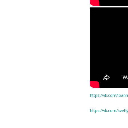
https://vk.com/ioa
https://vk.com/svetl