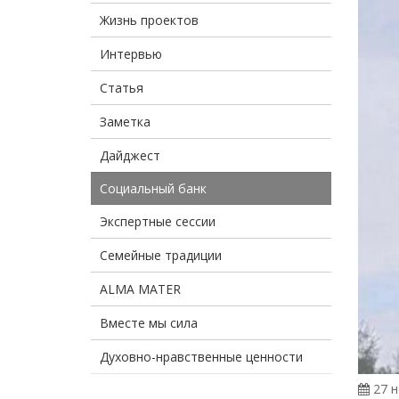
Жизнь проектов
Интервью
Статья
Заметка
Дайджест
Социальный банк
Экспертные сессии
Семейные традиции
ALMA MATER
Вместе мы сила
Духовно-нравственные ценности
27 н