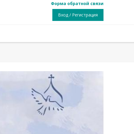
Форма обратной связи
Вход / Регистрация