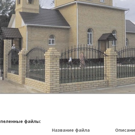
пеленные файлы:
Название файла
Описани