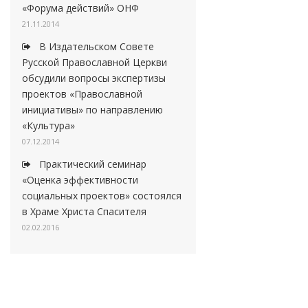
«Форума действий» ОНФ
21.11.2014
В Издательском Совете
Русской Православной Церкви
обсудили вопросы экспертизы
проектов «Православной
инициативы» по направлению
«Культура»
07.12.2014
Практический семинар
«Оценка эффективности
социальных проектов» состоялся
в Храме Христа Спасителя
02.02.2016