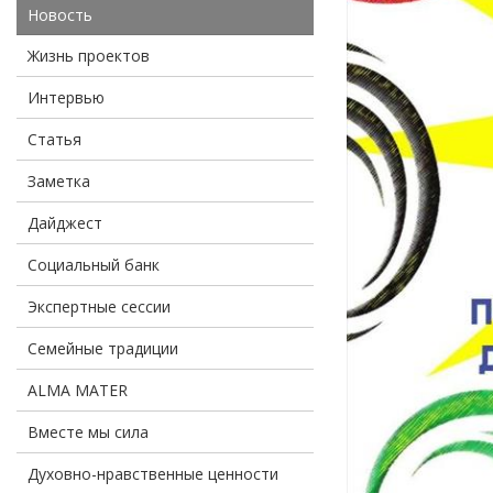
Новость
Жизнь проектов
Интервью
Статья
Заметка
Дайджест
Социальный банк
Экспертные сессии
Семейные традиции
ALMA MATER
Вместе мы сила
Духовно-нравственные ценности