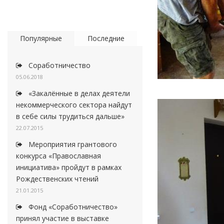
Популярные
Последние
Соработничество
05.06.2018
«Закалённые в делах деятели
некоммерческого сектора найдут
в себе силы трудиться дальше»
22.07.2015
Мероприятия грантового
конкурса «Православная
инициатива» пройдут в рамках
Рождественских чтений
21.01.2015
Фонд «Соработничество»
принял участие в выставке