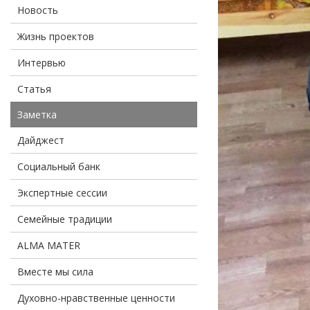
Новость
Жизнь проектов
Интервью
Статья
Заметка
Дайджест
Социальный банк
Экспертные сессии
Семейные традиции
ALMA MATER
Вместе мы сила
Духовно-нравственные ценности