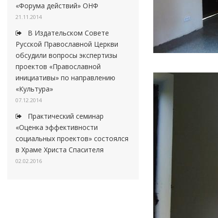
«Форума действий» ОНФ
21.11.2014
В Издательском Совете
Русской Православной Церкви
обсудили вопросы экспертизы
проектов «Православной
инициативы» по направлению
«Культура»
07.12.2014
Практический семинар
«Оценка эффективности
социальных проектов» состоялся
в Храме Христа Спасителя
02.02.2016