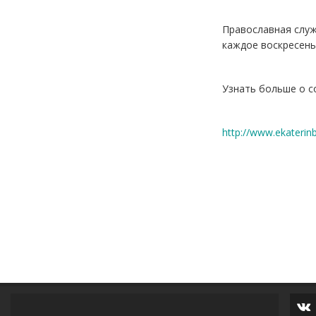
Православная слу
каждое воскресень
Узнать больше о 
http://www.ekaterin