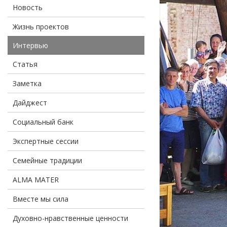
Новость
Жизнь проектов
Интервью
Статья
Заметка
Дайджест
Социальный банк
Экспертные сессии
Семейные традиции
ALMA MATER
Вместе мы сила
Духовно-нравственные ценности