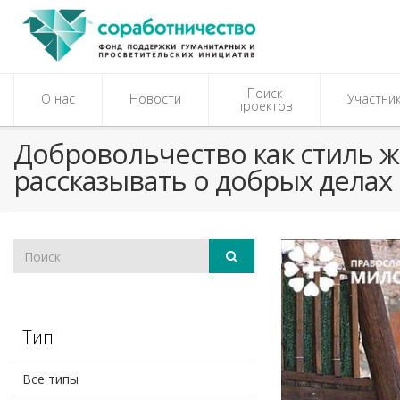
Поиск
О нас
Новости
Участни
проектов
Добровольчество как стиль 
рассказывать о добрых делах
Тип
Все типы