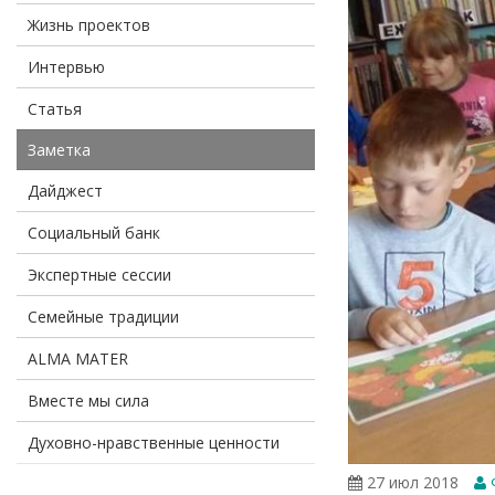
Жизнь проектов
Интервью
Статья
Заметка
Дайджест
Социальный банк
Экспертные сессии
Семейные традиции
ALMA MATER
Вместе мы сила
Духовно-нравственные ценности
27 июл 2018