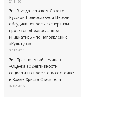
21.11.2014
В Издательском Совете
Русской Православной Церкви
обсудили вопросы экспертизы
проектов «Православной
инициативы» по направлению
«Культура»
07.12.2014
Практический семинар
«Оценка эффективности
социальных проектов» состоялся
в Храме Христа Спасителя
02.02.2016