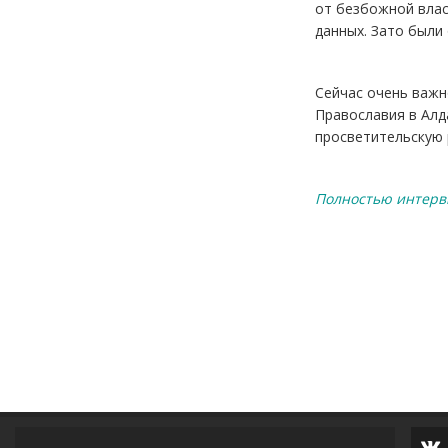
от безбожной влас
данных. Зато были
Сейчас очень важн
Православия в Алда
просветительскую 
Полностью интерв