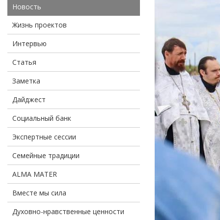
Новость
Жизнь проектов
Интервью
Статья
Заметка
Дайджест
Социальный банк
Экспертные сессии
Семейные традиции
ALMA MATER
Вместе мы сила
Духовно-нравственные ценности