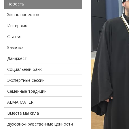
Новость
Жизнь проектов
Интервью
Статья
Заметка
Дайджест
Социальный банк
Экспертные сессии
Семейные традиции
ALMA MATER
Вместе мы сила
Духовно-нравственные ценности