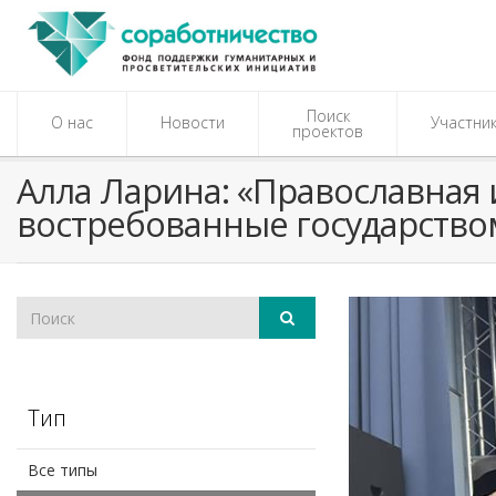
Поиск
О нас
Новости
Участни
проектов
Алла Ларина: «Православная
востребованные государство
Тип
Все типы