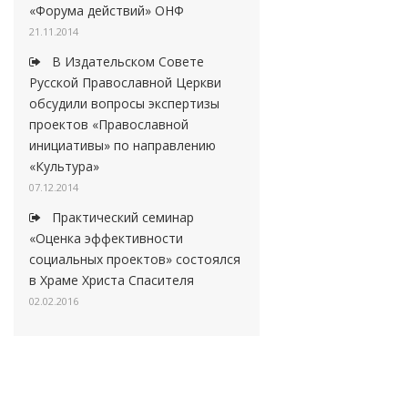
«Форума действий» ОНФ
21.11.2014
В Издательском Совете
Русской Православной Церкви
обсудили вопросы экспертизы
проектов «Православной
инициативы» по направлению
«Культура»
07.12.2014
Практический семинар
«Оценка эффективности
социальных проектов» состоялся
в Храме Христа Спасителя
02.02.2016