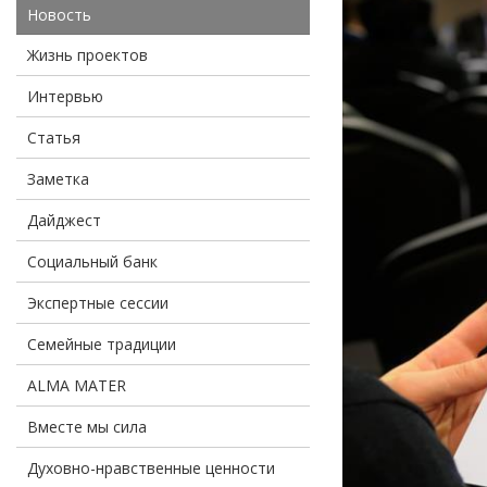
Новость
Жизнь проектов
Интервью
Статья
Заметка
Дайджест
Социальный банк
Экспертные сессии
Семейные традиции
ALMA MATER
Вместе мы сила
Духовно-нравственные ценности