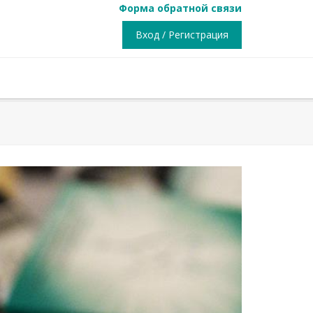
Форма обратной связи
Вход / Регистрация