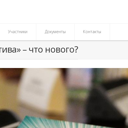
Участники
Документы
Контакты
ива» – что нового?