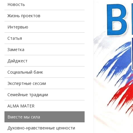
Новость
Жизнь проектов
Интервью
Статья
Заметка
Дайджест
Социальный банк
Экспертные сессии
Семейные традиции
ALMA MATER
Вместе мы сила
Духовно-нравственные ценности