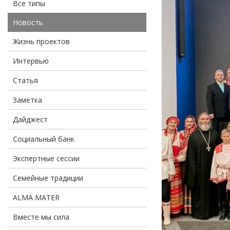
Все типы
Новость
Жизнь проектов
Интервью
Статья
Заметка
Дайджест
Социальный банк
Экспертные сессии
Семейные традиции
ALMA MATER
Вместе мы сила