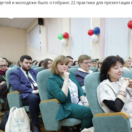
детей и молодежи было отобрано 22 практики для презентации 