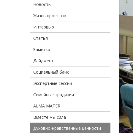
Новость
Жизнь проектов
Интервью
Статья
Заметка
Дайджест
Социальный банк
Экспертные сессии
Семейные традиции
ALMA MATER
Вместе мы сила
Духовно-нравственные ценности