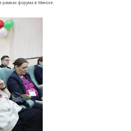
в рамках форума в Минске.