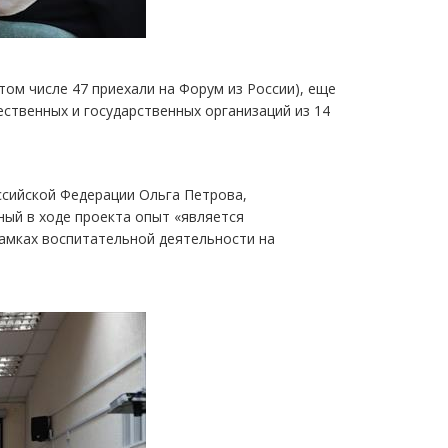
том числе 47 приехали на Форум из России), еще
ственных и государственных организаций из 14
ссийской Федерации Ольга Петрова,
ый в ходе проекта опыт «является
амках воспитательной деятельности на