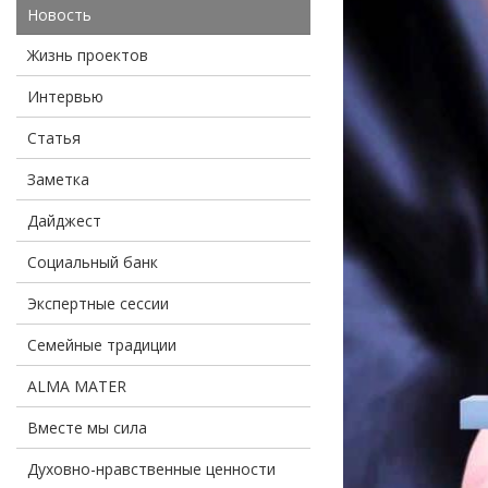
Новость
Жизнь проектов
Интервью
Статья
Заметка
Дайджест
Социальный банк
Экспертные сессии
Семейные традиции
ALMA MATER
Вместе мы сила
Духовно-нравственные ценности