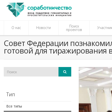
Поиск
О нас
Новости
Участни
проектов
​Совет Федерации познакоми
готовой для тиражирования 
Тип
Все типы