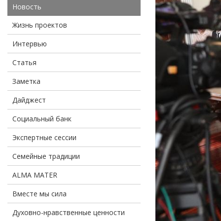
Новость
Жизнь проектов
Интервью
Статья
Заметка
Дайджест
Социальный банк
Экспертные сессии
Семейные традиции
ALMA MATER
Вместе мы сила
Духовно-нравственные ценности