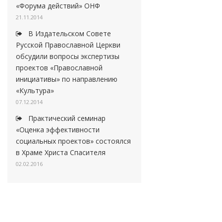
«Форума действий» ОНФ
21.11.2014
В Издательском Совете
Русской Православной Церкви
обсудили вопросы экспертизы
проектов «Православной
инициативы» по направлению
«Культура»
07.12.2014
Практический семинар
«Оценка эффективности
социальных проектов» состоялся
в Храме Христа Спасителя
02.02.2016