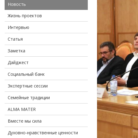
Новость
Жизнь проектов
Интервью
Статья
Заметка
Дайджест
Социальный банк
Экспертные сессии
Семейные традиции
ALMA MATER
Вместе мы сила
Духовно-нравственные ценности