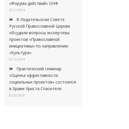
«Форума действий» ОНФ
21.11.2014
В Издательском Совете
Русской Православной Церкви
обсудили вопросы экспертизы
проектов «Православной
инициативы» по направлению
«Культура»
07.12.2014
Практический семинар
«Оценка эффективности
социальных проектов» состоялся
в Храме Христа Спасителя
02.02.2016