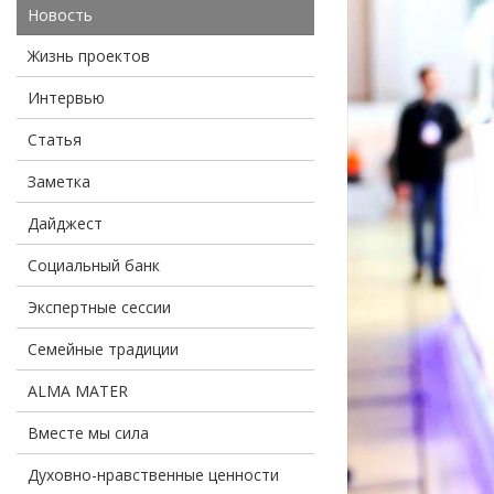
Новость
Жизнь проектов
Интервью
Статья
Заметка
Дайджест
Социальный банк
Экспертные сессии
Семейные традиции
ALMA MATER
Вместе мы сила
Духовно-нравственные ценности