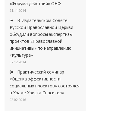
«Форума действий» ОНФ
21.11.2014
В Издательском Совете
Русской Православной Церкви
обсудили вопросы экспертизы
проектов «Православной
инициативы» по направлению
«Культура»
07.12.2014
Практический семинар
«Оценка эффективности
социальных проектов» состоялся
в Храме Христа Спасителя
02.02.2016