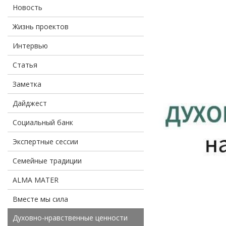
Новость
Жизнь проектов
Интервью
Статья
Заметка
Дайджест
Социальный банк
Экспертные сессии
Семейные традиции
ALMA MATER
Вместе мы сила
Духовно-нравственные ценности