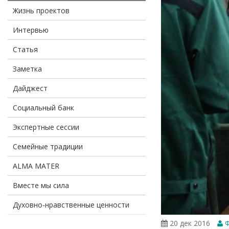
Жизнь проектов
Интервью
Статья
Заметка
Дайджест
Социальный банк
Экспертные сессии
Семейные традиции
ALMA MATER
Вместе мы сила
Духовно-нравственные ценности
20 дек 2016
Ф